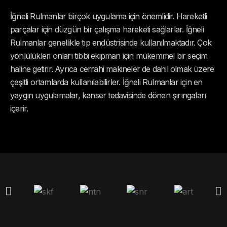
İğneli Rulmanlar birçok uygulama için önemlidir. Hareketli
parçalar için düzgün bir çalışma hareketi sağlarlar. İğneli
Rulmanlar genellikle tıp endüstrisinde kullanılmaktadır. Çok
yönlülükleri onları tıbbi ekipman için mükemmel bir seçim
haline getirir. Ayrıca cerrahi makineler de dahil olmak üzere
çeşitli ortamlarda kullanılabilirler. İğneli Rulmanlar için en
yaygın uygulamalar, kanser tedavisinde dönen şırıngaları
içerir.