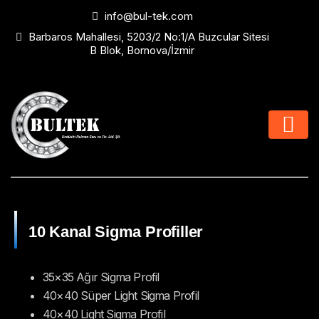
info@bul-tek.com
Barbaros Mahallesi, 5203/2 No:1/A Buzcular Sitesi
B Blok, Bornova/İzmir
10 Kanal Sigma Profiller
35×35 Ağır Sigma Profil
40×40 Süper Light Sigma Profil
40×40 Light Sigma Profil