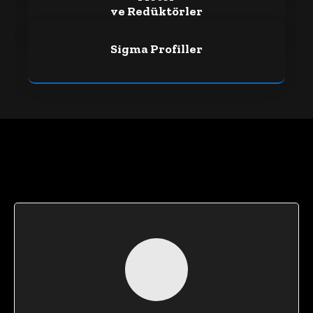
ve Redüktörler
Sigma Profiller