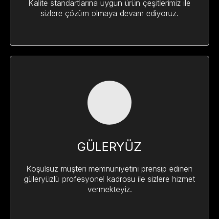
Kalite standartlarına uygun ürün çeşitlerimiz ile
sizlere çözüm olmaya devam ediyoruz.
GÜLERYÜZ
Koşulsuz müşteri memnuniyetini prensip edinen
güleryüzlü profesyonel kadrosu ile sizlere hizmet
vermekteyiz.