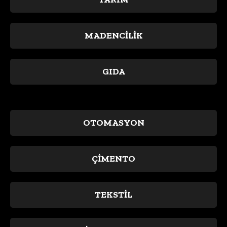
MADENCİLİK
GIDA
OTOMASYON
ÇİMENTO
TEKSTİL