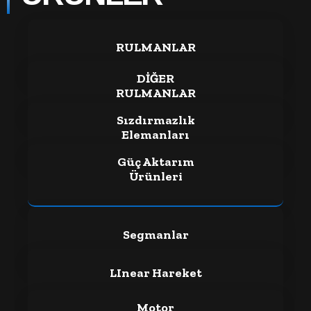
RULMANLAR
DİĞER
RULMANLAR
Sızdırmazlık
Elemanları
Güç Aktarım
Ürünleri
Segmanlar
LInear Hareket
Motor