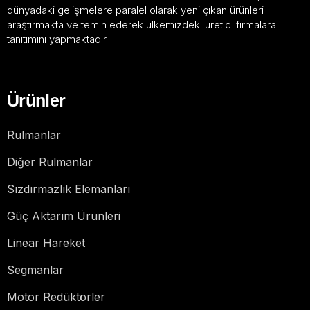
dünyadaki gelişmelere paralel olarak yeni çıkan ürünleri
araştırmakta ve temin ederek ülkemizdeki üretici firmalara
tanıtımını yapmaktadır.
Ürünler
Rulmanlar
Diğer Rulmanlar
Sızdırmazlık Elemanları
Güç Aktarım Ürünleri
Linear Hareket
Segmanlar
Motor Redüktörler