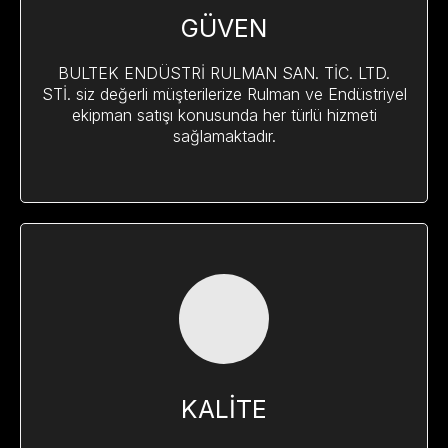
GÜVEN
BULTEK ENDÜSTRİ RULMAN SAN. TİC. LTD.
STİ. siz değerli müşterilerize Rulman ve Endüstriyel
ekipman satışı konusunda her türlü hizmeti
sağlamaktadır.
KALİTE