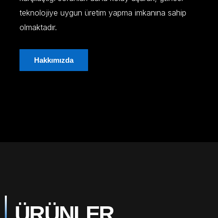
teknolojiye uygun üretim yapma imkanına sahip
olmaktadır.
Hakkımızda
ÜRÜNLER