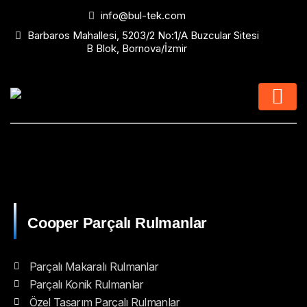
info@bul-tek.com
Barbaros Mahallesi, 5203/2 No:1/A Buzcular Sitesi
B Blok, Bornova/İzmir
Cooper Parçalı Rulmanlar
Parçalı Makaralı Rulmanlar
Parçalı Konik Rulmanlar
Özel Tasarım Parçalı Rulmanlar