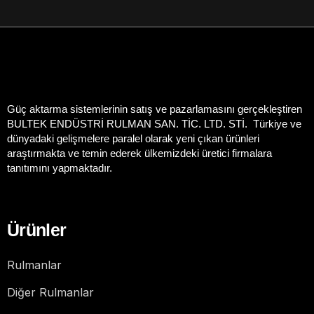
Güç aktarma sistemlerinin satış ve pazarlamasını gerçekleştiren
BULTEK ENDÜSTRİ RULMAN SAN. TİC. LTD. STİ. Türkiye ve
dünyadaki gelişmelere paralel olarak yeni çıkan ürünleri
araştırmakta ve temin ederek ülkemizdeki üretici firmalara
tanıtımını yapmaktadır.
Ürünler
Rulmanlar
Diğer Rulmanlar