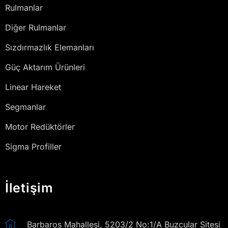
Rulmanlar
Diğer Rulmanlar
Sızdırmazlık Elemanları
Güç Aktarım Ürünleri
Linear Hareket
Segmanlar
Motor Redüktörler
Sigma Profiller
İletişim
Barbaros Mahallesi, 5203/2 No:1/A Buzcular Sitesi