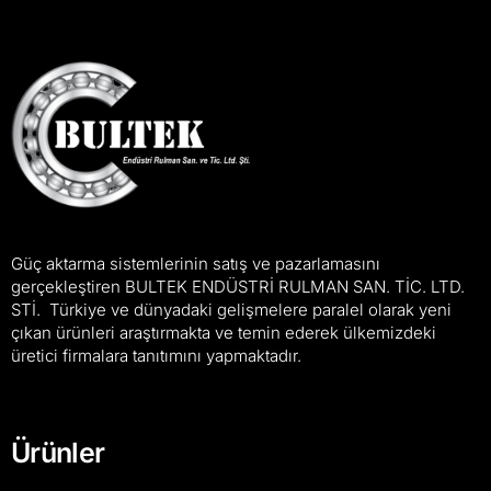
Güç aktarma sistemlerinin satış ve pazarlamasını
gerçekleştiren BULTEK ENDÜSTRİ RULMAN SAN. TİC. LTD.
STİ. Türkiye ve dünyadaki gelişmelere paralel olarak yeni
çıkan ürünleri araştırmakta ve temin ederek ülkemizdeki
üretici firmalara tanıtımını yapmaktadır.
Ürünler