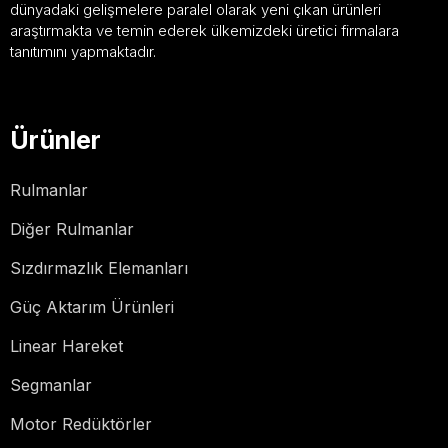
dünyadaki gelişmelere paralel olarak yeni çıkan ürünleri
araştırmakta ve temin ederek ülkemizdeki üretici firmalara
tanıtımını yapmaktadır.
Ürünler
Rulmanlar
Diğer Rulmanlar
Sızdırmazlık Elemanları
Güç Aktarım Ürünleri
Linear Hareket
Segmanlar
Motor Redüktörler