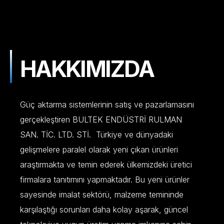
HAKKIMIZDA
Güç aktarma sistemlerinin satış ve pazarlamasını
gerçekleştiren BULTEK ENDÜSTRİ RULMAN
SAN. TİC. LTD. STİ. Türkiye ve dünyadaki
gelişmelere paralel olarak yeni çıkan ürünleri
araştırmakta ve temin ederek ülkemizdeki üretici
firmalara tanıtımını yapmaktadır. Bu yeni ürünler
sayesinde imalat sektörü, malzeme temininde
karşılaştığı sorunları daha kolay aşarak, güncel