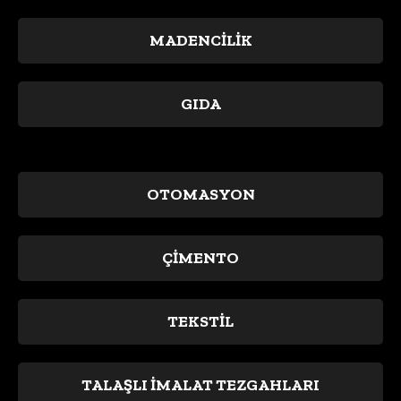
MADENCİLİK
GIDA
OTOMASYON
ÇİMENTO
TEKSTİL
TALAŞLI İMALAT TEZGAHLARI