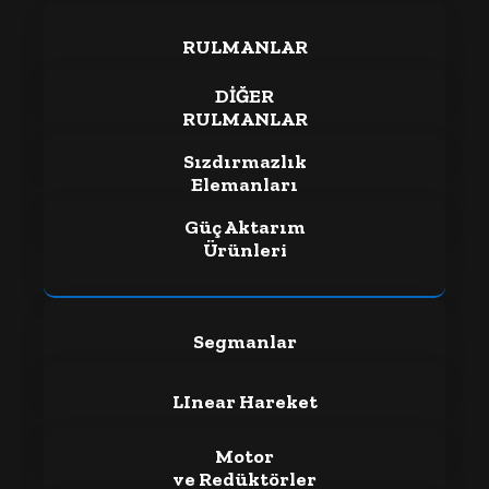
RULMANLAR
DİĞER
RULMANLAR
Sızdırmazlık
Elemanları
Güç Aktarım
Ürünleri
Segmanlar
LInear Hareket
Motor
ve Redüktörler