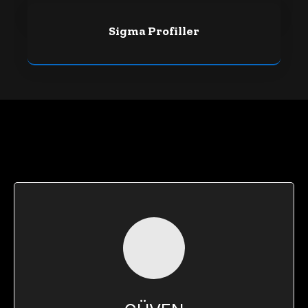
Sigma Profiller