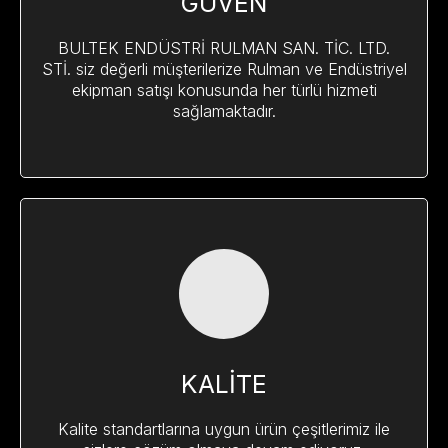
GÜVEN
BULTEK ENDÜSTRİ RULMAN SAN. TİC. LTD.
STİ. siz değerli müşterilerize Rulman ve Endüstriyel
ekipman satışı konusunda her türlü hizmeti
sağlamaktadır.
KALİTE
Kalite standartlarına uygun ürün çeşitlerimiz ile