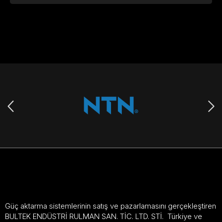
Güç aktarma sistemlerinin satış ve pazarlamasını gerçekleştiren
BULTEK ENDÜSTRİ RULMAN SAN. TİC. LTD. STİ. Türkiye ve